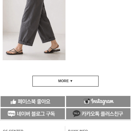
MORE ▼