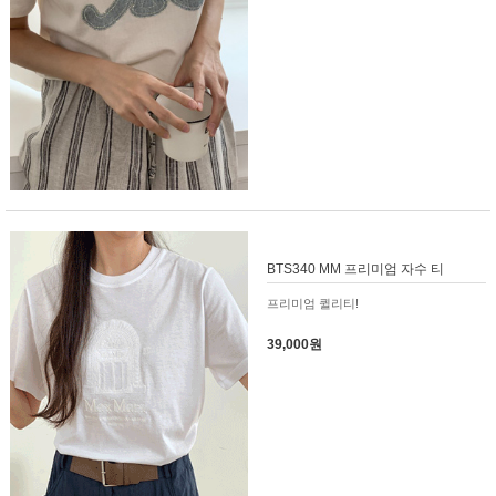
BTS340 MM 프리미엄 자수 티
프리미엄 퀼리티!
39,000원